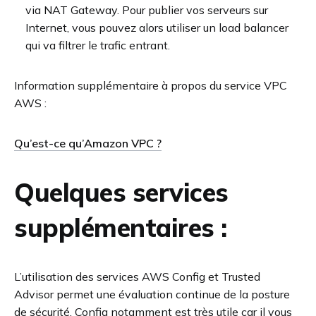
via NAT Gateway. Pour publier vos serveurs sur
Internet, vous pouvez alors utiliser un load balancer
qui va filtrer le trafic entrant.
Information supplémentaire à propos du service VPC
AWS :
Qu’est-ce qu’Amazon VPC ?
Quelques services
supplémentaires :
L’utilisation des services AWS Config et Trusted
Advisor permet une évaluation continue de la posture
de sécurité. Config notamment est très utile car il vous