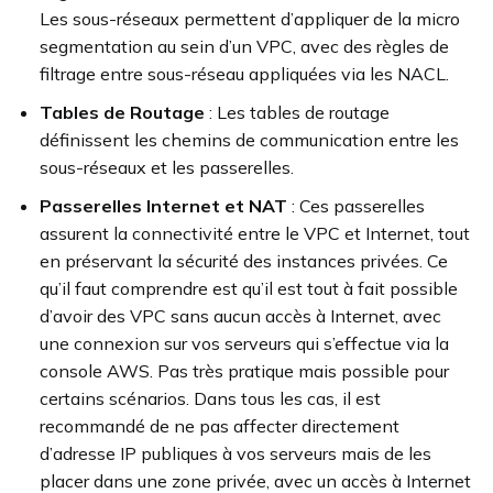
Les sous-réseaux permettent d’appliquer de la micro
segmentation au sein d’un VPC, avec des règles de
filtrage entre sous-réseau appliquées via les NACL.
Tables de Routage
: Les tables de routage
définissent les chemins de communication entre les
sous-réseaux et les passerelles.
Passerelles Internet et NAT
: Ces passerelles
assurent la connectivité entre le VPC et Internet, tout
en préservant la sécurité des instances privées. Ce
qu’il faut comprendre est qu’il est tout à fait possible
d’avoir des VPC sans aucun accès à Internet, avec
une connexion sur vos serveurs qui s’effectue via la
console AWS. Pas très pratique mais possible pour
certains scénarios. Dans tous les cas, il est
recommandé de ne pas affecter directement
d’adresse IP publiques à vos serveurs mais de les
placer dans une zone privée, avec un accès à Internet