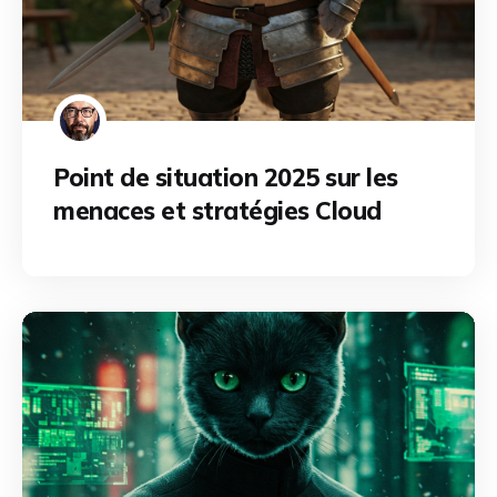
Point de situation 2025 sur les
menaces et stratégies Cloud