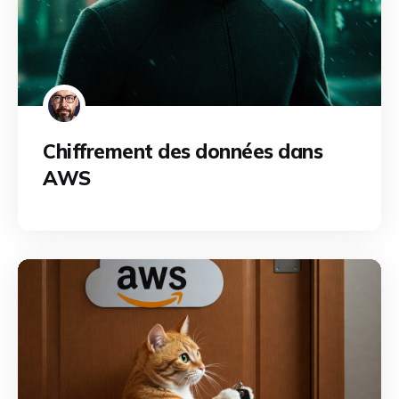
Chiffrement des données dans
AWS