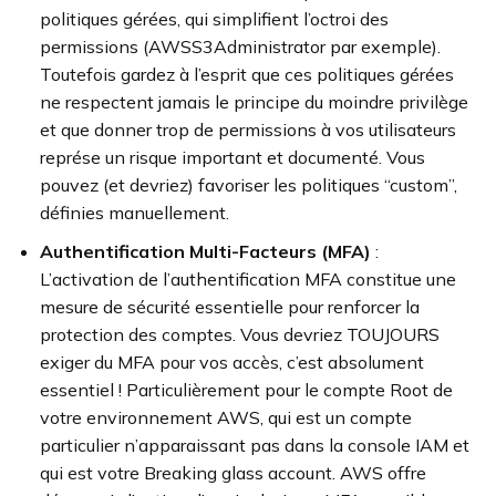
politiques gérées, qui simplifient l’octroi des
permissions (AWSS3Administrator par exemple).
Toutefois gardez à l’esprit que ces politiques gérées
ne respectent jamais le principe du moindre privilège
et que donner trop de permissions à vos utilisateurs
représe un risque important et documenté. Vous
pouvez (et devriez) favoriser les politiques “custom”,
définies manuellement.
Authentification Multi-Facteurs (MFA)
:
L’activation de l’authentification MFA constitue une
mesure de sécurité essentielle pour renforcer la
protection des comptes. Vous devriez TOUJOURS
exiger du MFA pour vos accès, c’est absolument
essentiel ! Particulièrement pour le compte Root de
votre environnement AWS, qui est un compte
particulier n’apparaissant pas dans la console IAM et
qui est votre Breaking glass account. AWS offre