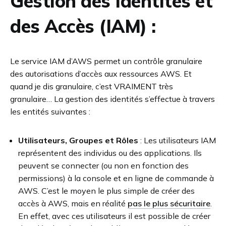
Gestion des Identités et
des Accès (IAM) :
Le service IAM d’AWS permet un contrôle granulaire
des autorisations d’accès aux ressources AWS. Et
quand je dis granulaire, c’est VRAIMENT très
granulaire… La gestion des identités s’effectue à travers
les entités suivantes :
Utilisateurs, Groupes et Rôles
: Les utilisateurs IAM
représentent des individus ou des applications. Ils
peuvent se connecter (ou non en fonction des
permissions) à la console et en ligne de commande à
AWS. C’est le moyen le plus simple de créer des
accès à AWS, mais en réalité
pas le plus sécuritaire
.
En effet, avec ces utilisateurs il est possible de créer