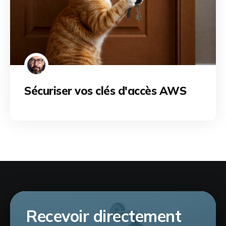
Sécuriser vos clés d'accès AWS
Recevoir directement