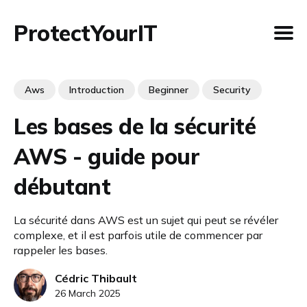
ProtectYourIT
Aws
Introduction
Beginner
Security
Les bases de la sécurité
AWS - guide pour
débutant
La sécurité dans AWS est un sujet qui peut se révéler
complexe, et il est parfois utile de commencer par
rappeler les bases.
Cédric Thibault
26 March 2025