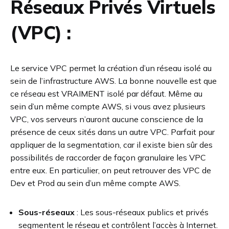
Réseaux Privés Virtuels
(VPC) :
Le service VPC permet la création d’un réseau isolé au
sein de l’infrastructure AWS. La bonne nouvelle est que
ce réseau est VRAIMENT isolé par défaut. Même au
sein d’un même compte AWS, si vous avez plusieurs
VPC, vos serveurs n’auront aucune conscience de la
présence de ceux sités dans un autre VPC. Parfait pour
appliquer de la segmentation, car il existe bien sûr des
possibilités de raccorder de façon granulaire les VPC
entre eux. En particulier, on peut retrouver des VPC de
Dev et Prod au sein d’un même compte AWS.
Sous-réseaux
: Les sous-réseaux publics et privés
segmentent le réseau et contrôlent l’accès à Internet.