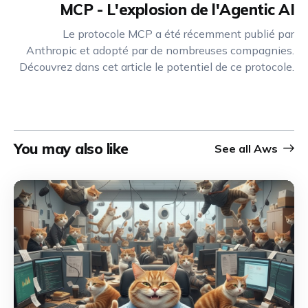
MCP - L'explosion de l'Agentic AI
Le protocole MCP a été récemment publié par
Anthropic et adopté par de nombreuses compagnies.
Découvrez dans cet article le potentiel de ce protocole.
You may also like
See all
Aws