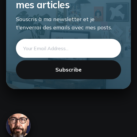
mes articles
Souscris à ma newsletter et je
t'enverrai des emails avec mes posts.
Email
address
Subscribe