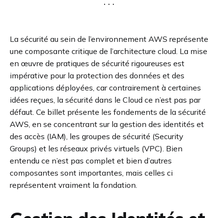
La sécurité au sein de l’environnement AWS représente
une composante critique de l’architecture cloud. La mise
en œuvre de pratiques de sécurité rigoureuses est
impérative pour la protection des données et des
applications déployées, car contrairement à certaines
idées reçues, la sécurité dans le Cloud ce n’est pas par
défaut. Ce billet présente les fondements de la sécurité
AWS, en se concentrant sur la gestion des identités et
des accès (IAM), les groupes de sécurité (Security
Groups) et les réseaux privés virtuels (VPC). Bien
entendu ce n’est pas complet et bien d’autres
composantes sont importantes, mais celles ci
représentent vraiment la fondation.