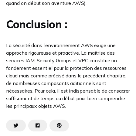
quand on début son aventure AWS).
Conclusion :
La sécurité dans l’environnement AWS exige une
approche rigoureuse et proactive. La maîtrise des
services IAM, Security Groups et VPC constitue un
fondement essentiel pour la protection des ressources
cloud mais comme précisé dans le précédent chapitre,
de nombreuses composants aditionnels sont
nécessaires. Pour cela, il est indispensable de consacrer
suffisament de temps au début pour bien comprendre
les principaux objets AWS.