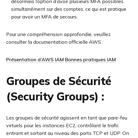
désormais l’option d’avoir plusieurs MFA possibles
simultanément sur des comptes, ce qui est pratique
pour avoir un MFA de secours.
Pour une compréhension approfondie, veuillez
consulter la documentation officielle AWS :
Présentation d’AWS IAM
Bonnes pratiques IAM
Groupes de Sécurité
(Security Groups) :
Les groupes de sécurité agissent en tant que pare-feu
virtuels pour les instances EC2, contrôlant le trafic
entrant et sortant au niveau des ports TCP et UDP. On