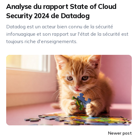
Analyse du rapport State of Cloud
Security 2024 de Datadog
Datadog est un acteur bien connu de la sécurité
infonuagique et son rapport sur l'état de la sécurité est
toujours riche d'enseignements.
Newer post