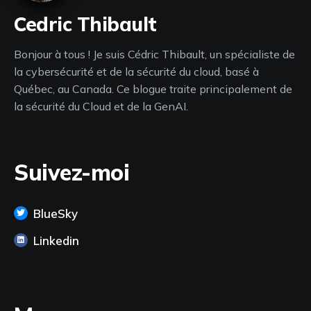
Cedric Thibault
Bonjour à tous ! Je suis Cédric Thibault, un spécialiste de
la cybersécurité et de la sécurité du cloud, basé à
Québec, au Canada. Ce blogue traite principalement de
la sécurité du Cloud et de la GenAI.
Suivez-moi
BlueSky
Linkedin