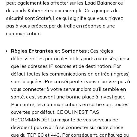
peut également les affecter sur les Load Balancer ou
des pods Kubernetes par exemple. Ces groupes de
sécurité sont Stateful, ce qui signifie que vous n’avez
pas à vous préoccuper du trafic en réponse à une
communication.
Règles Entrantes et Sortantes
: Ces règles
définissent les protocoles et les ports autorisés, ainsi
que les adresses IP sources et de destination. Par
défaut toutes les communications en entrée (ingress)
sont bloquées. Par conséquent si vous n’arrivez pas à
vous connecter à votre serveur alors qu’il semble en
santé, c’est souvent une bonne place à investiguer.
Par contre, les communications en sortie sont toutes
ouvertes par défaut. CE QUI N’EST PAS
RECOMMANDÉ ! La majorité de vos serveurs ne
devraient pas avoir à se connecter sur autre chose
que du TCP 80 et 443. Par conséquent, configurez au