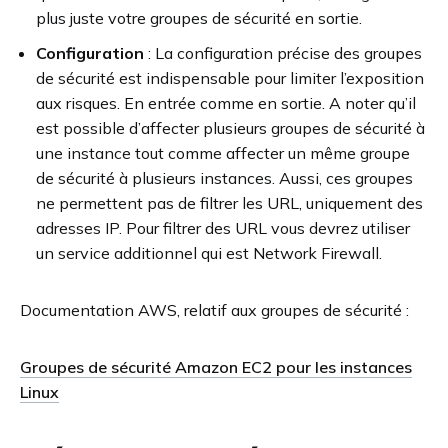
plus juste votre groupes de sécurité en sortie.
Configuration
: La configuration précise des groupes
de sécurité est indispensable pour limiter l’exposition
aux risques. En entrée comme en sortie. A noter qu’il
est possible d’affecter plusieurs groupes de sécurité à
une instance tout comme affecter un même groupe
de sécurité à plusieurs instances. Aussi, ces groupes
ne permettent pas de filtrer les URL, uniquement des
adresses IP. Pour filtrer des URL vous devrez utiliser
un service additionnel qui est Network Firewall.
Documentation AWS, relatif aux groupes de sécurité :
Groupes de sécurité Amazon EC2 pour les instances
Linux