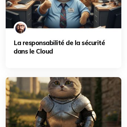
La responsabilité de la sécurité
dans le Cloud