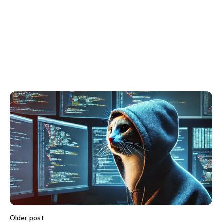
Older post