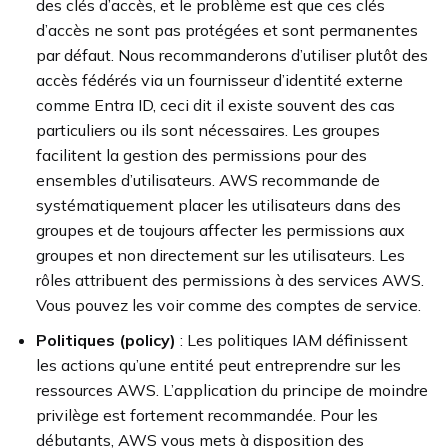
des clés d’accès, et le problème est que ces clés
d’accès ne sont pas protégées et sont permanentes
par défaut. Nous recommanderons d’utiliser plutôt des
accès fédérés via un fournisseur d’identité externe
comme Entra ID, ceci dit il existe souvent des cas
particuliers ou ils sont nécessaires. Les groupes
facilitent la gestion des permissions pour des
ensembles d’utilisateurs. AWS recommande de
systématiquement placer les utilisateurs dans des
groupes et de toujours affecter les permissions aux
groupes et non directement sur les utilisateurs. Les
rôles attribuent des permissions à des services AWS.
Vous pouvez les voir comme des comptes de service.
Politiques (policy)
: Les politiques IAM définissent
les actions qu’une entité peut entreprendre sur les
ressources AWS. L’application du principe de moindre
privilège est fortement recommandée. Pour les
débutants, AWS vous mets à disposition des