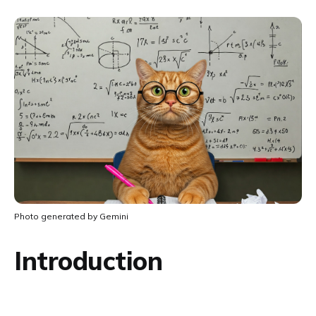
Photo generated by Gemini
Introduction