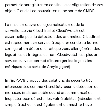
permet d’ennregistrer en continu la configuration de vos
objets Cloud et de pouvoir tenir une sorte de CMDB.
La mise en œuvre de la journalisation et de la
surveillance via CloudTrail et CloudWatch est
essentielle pour la détection des anomalies. Cloudtrail
est rapidement un service à explorer car de sa bonne
configuration dépend le fait que vous aller générer des
logs utiles et intègres ou non. Cloudwatch est plus un
service qui vous permet d’interroger les logs et les
métriques (une sorte de Greylog géré).
Enfin, AWS propose des solutions de sécurité très
intéressantes comme GuardDuty pour la détection de
menaces (indispensable quand on commence) et
Inspector pour détecter les vulnérabilités (ridiculement
simple à activer, c’est également un must to have