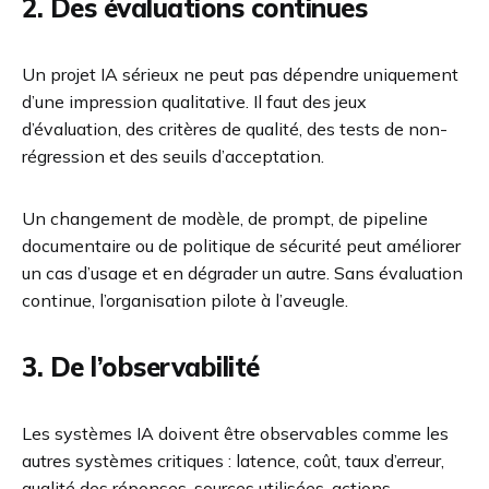
2. Des évaluations continues
Un projet IA sérieux ne peut pas dépendre uniquement
d’une impression qualitative. Il faut des jeux
d’évaluation, des critères de qualité, des tests de non-
régression et des seuils d’acceptation.
Un changement de modèle, de prompt, de pipeline
documentaire ou de politique de sécurité peut améliorer
un cas d’usage et en dégrader un autre. Sans évaluation
continue, l’organisation pilote à l’aveugle.
3. De l’observabilité
Les systèmes IA doivent être observables comme les
autres systèmes critiques : latence, coût, taux d’erreur,
qualité des réponses, sources utilisées, actions