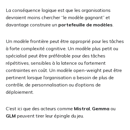
La conséquence logique est que les organisations
devraient moins chercher “le modèle gagnant” et
davantage construire un
portefeuille de modèles
.
Un modèle frontière peut être approprié pour les tâches
à forte complexité cognitive. Un modèle plus petit ou
spécialisé peut être préférable pour des tâches
répétitives, sensibles à la latence ou fortement
contraintes en coût. Un modèle open-weight peut être
pertinent lorsque l’organisation a besoin de plus de
contrôle, de personnalisation ou d’options de
déploiement.
C’est ici que des acteurs comme
Mistral
,
Gemma
ou
GLM
peuvent tirer leur épingle du jeu.