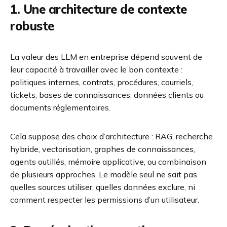
1. Une architecture de contexte
robuste
La valeur des LLM en entreprise dépend souvent de
leur capacité à travailler avec le bon contexte :
politiques internes, contrats, procédures, courriels,
tickets, bases de connaissances, données clients ou
documents réglementaires.
Cela suppose des choix d’architecture : RAG, recherche
hybride, vectorisation, graphes de connaissances,
agents outillés, mémoire applicative, ou combinaison
de plusieurs approches. Le modèle seul ne sait pas
quelles sources utiliser, quelles données exclure, ni
comment respecter les permissions d’un utilisateur.