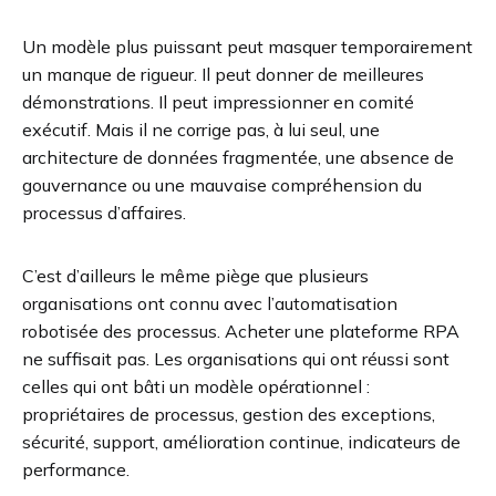
Un modèle plus puissant peut masquer temporairement
un manque de rigueur. Il peut donner de meilleures
démonstrations. Il peut impressionner en comité
exécutif. Mais il ne corrige pas, à lui seul, une
architecture de données fragmentée, une absence de
gouvernance ou une mauvaise compréhension du
processus d’affaires.
C’est d’ailleurs le même piège que plusieurs
organisations ont connu avec l’automatisation
robotisée des processus. Acheter une plateforme RPA
ne suffisait pas. Les organisations qui ont réussi sont
celles qui ont bâti un modèle opérationnel :
propriétaires de processus, gestion des exceptions,
sécurité, support, amélioration continue, indicateurs de
performance.