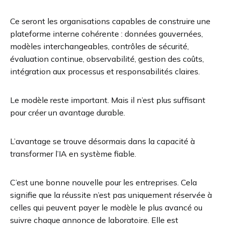
Ce seront les organisations capables de construire une
plateforme interne cohérente : données gouvernées,
modèles interchangeables, contrôles de sécurité,
évaluation continue, observabilité, gestion des coûts,
intégration aux processus et responsabilités claires.
Le modèle reste important. Mais il n’est plus suffisant
pour créer un avantage durable.
L’avantage se trouve désormais dans la capacité à
transformer l’IA en système fiable.
C’est une bonne nouvelle pour les entreprises. Cela
signifie que la réussite n’est pas uniquement réservée à
celles qui peuvent payer le modèle le plus avancé ou
suivre chaque annonce de laboratoire. Elle est