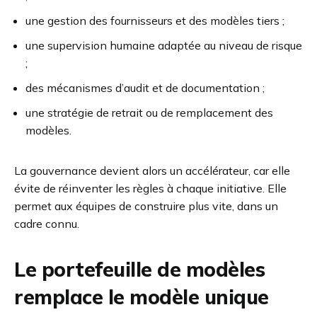
une gestion des fournisseurs et des modèles tiers ;
une supervision humaine adaptée au niveau de risque
;
des mécanismes d’audit et de documentation ;
une stratégie de retrait ou de remplacement des
modèles.
La gouvernance devient alors un accélérateur, car elle
évite de réinventer les règles à chaque initiative. Elle
permet aux équipes de construire plus vite, dans un
cadre connu.
Le portefeuille de modèles
remplace le modèle unique