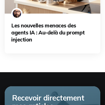
Les nouvelles menaces des
agents IA : Au-delà du prompt
injection
Recevoir directement