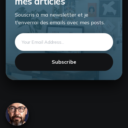
mes articles
Souscris à ma newsletter et je
t'enverrai des emails avec mes posts.
Email
address
Subscribe