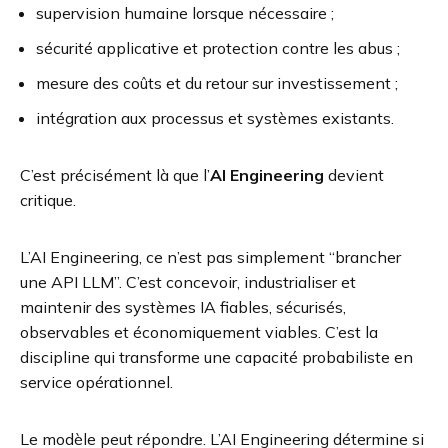
supervision humaine lorsque nécessaire ;
sécurité applicative et protection contre les abus ;
mesure des coûts et du retour sur investissement ;
intégration aux processus et systèmes existants.
C’est précisément là que l’
AI Engineering
devient
critique.
L’AI Engineering, ce n’est pas simplement “brancher
une API LLM”. C’est concevoir, industrialiser et
maintenir des systèmes IA fiables, sécurisés,
observables et économiquement viables. C’est la
discipline qui transforme une capacité probabiliste en
service opérationnel.
Le modèle peut répondre. L’AI Engineering détermine si