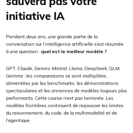
sauvera pas votre
initiative IA
Pendant deux ans, une grande partie de la
conversation sur l’intelligence artificielle s’est résumée
à une question :
quel est le meilleur modèle ?
GPT, Claude, Gemini, Mistral, Llama, DeepSeek, GLM,
Gemma : les comparaisons se sont multipliées,
alimentées par les benchmarks, les démonstrations
spectaculaires et les annonces de modèles toujours plus
performants. Cette course n’est pas terminée. Les
modèles frontières continuent de repousser les limites
du raisonnement, du code, de la multimodalité et de
l’agentique.