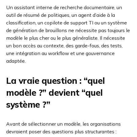
Un assistant interne de recherche documentaire, un
outil de résumé de politiques, un agent d’aide à la
classification, un copilote de support TI ou un système
de génération de brouillons ne nécessite pas toujours le
modèle le plus cher ou le plus généraliste. Il nécessite
un bon accès au contexte, des garde-fous, des tests,
une intégration au workflow et une gouvernance
adaptée.
La vraie question : “quel
modèle ?” devient “quel
système ?”
Avant de sélectionner un modèle, les organisations
devraient poser des questions plus structurantes :