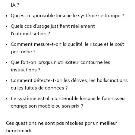
IA ?
Qui est responsable lorsque le système se trompe ?
Quels cas d’usage justifient réellement
l’automatisation ?
Comment mesure-t-on la qualité, le risque et le coût
par tâche ?
Que fait-on lorsqu’un utilisateur contourne les
instructions ?
Comment détecte-t-on les dérives, les hallucinations
ou les fuites de données ?
Le système est-il maintenable lorsque le fournisseur
change son modèle ou son prix ?
Ces questions ne sont pas résolues par un meilleur
benchmark.