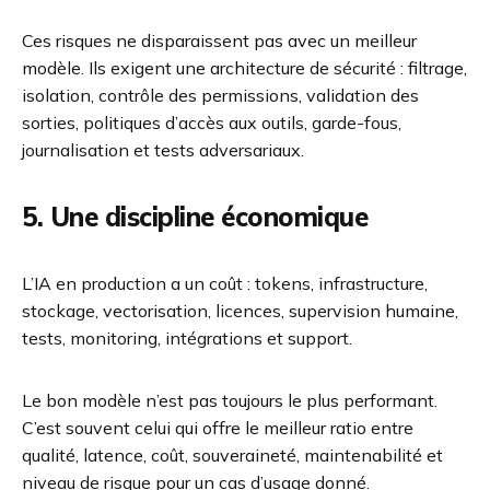
Ces risques ne disparaissent pas avec un meilleur
modèle. Ils exigent une architecture de sécurité : filtrage,
isolation, contrôle des permissions, validation des
sorties, politiques d’accès aux outils, garde-fous,
journalisation et tests adversariaux.
5. Une discipline économique
L’IA en production a un coût : tokens, infrastructure,
stockage, vectorisation, licences, supervision humaine,
tests, monitoring, intégrations et support.
Le bon modèle n’est pas toujours le plus performant.
C’est souvent celui qui offre le meilleur ratio entre
qualité, latence, coût, souveraineté, maintenabilité et
niveau de risque pour un cas d’usage donné.