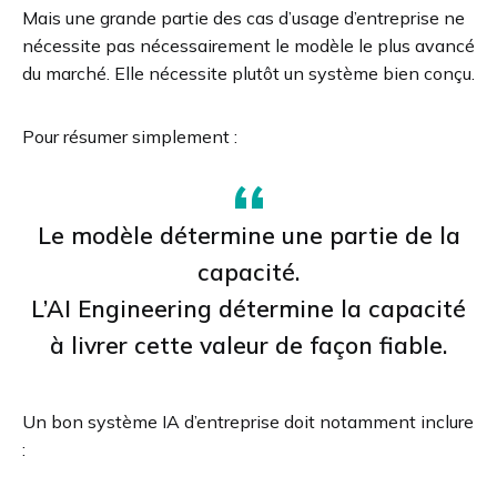
Mais une grande partie des cas d’usage d’entreprise ne
nécessite pas nécessairement le modèle le plus avancé
du marché. Elle nécessite plutôt un système bien conçu.
Pour résumer simplement :
Le modèle détermine une partie de la
capacité.
L’AI Engineering détermine la capacité
à livrer cette valeur de façon fiable.
Un bon système IA d’entreprise doit notamment inclure
: