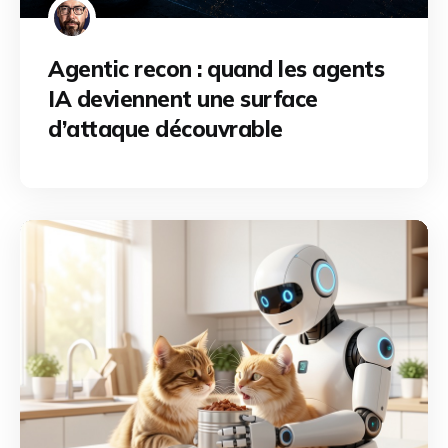
Agentic recon : quand les agents
IA deviennent une surface
d’attaque découvrable