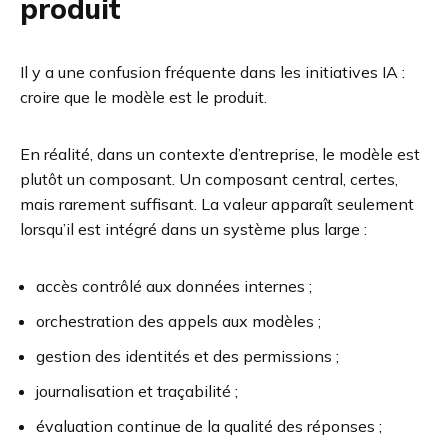
produit
Il y a une confusion fréquente dans les initiatives IA :
croire que le modèle est le produit.
En réalité, dans un contexte d’entreprise, le modèle est
plutôt un composant. Un composant central, certes,
mais rarement suffisant. La valeur apparaît seulement
lorsqu’il est intégré dans un système plus large :
accès contrôlé aux données internes ;
orchestration des appels aux modèles ;
gestion des identités et des permissions ;
journalisation et traçabilité ;
évaluation continue de la qualité des réponses ;