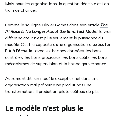
Mais pour les organisations, la question décisive est en
train de changer.
Comme le souligne Olivier Gomez dans son article
The
AI Race Is No Longer About the Smartest Model
, le vrai
différenciateur n’est plus seulement la puissance du
modèle. C’est la capacité d’une organisation à
exécuter
l’IA à l’échelle
: avec les bonnes données, les bons
contrôles, les bons processus, les bons coûts, les bons
mécanismes de supervision et la bonne gouvernance.
Autrement dit : un modèle exceptionnel dans une
organisation mal préparée ne produit pas une
transformation. Il produit un pilote coûteux de plus.
Le modèle n’est plus le