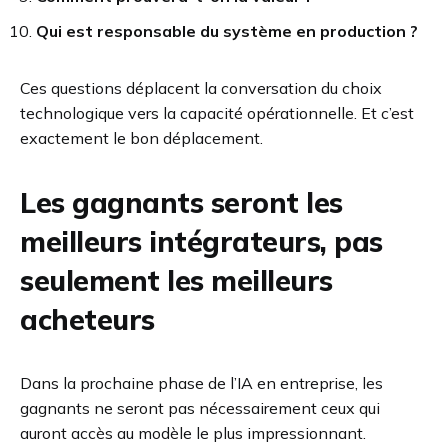
Qui est responsable du système en production ?
Ces questions déplacent la conversation du choix
technologique vers la capacité opérationnelle. Et c’est
exactement le bon déplacement.
Les gagnants seront les
meilleurs intégrateurs, pas
seulement les meilleurs
acheteurs
Dans la prochaine phase de l’IA en entreprise, les
gagnants ne seront pas nécessairement ceux qui
auront accès au modèle le plus impressionnant.