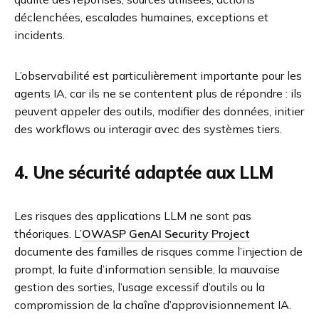
déclenchées, escalades humaines, exceptions et
incidents.
L’observabilité est particulièrement importante pour les
agents IA, car ils ne se contentent plus de répondre : ils
peuvent appeler des outils, modifier des données, initier
des workflows ou interagir avec des systèmes tiers.
4. Une sécurité adaptée aux LLM
Les risques des applications LLM ne sont pas
théoriques. L’
OWASP GenAI Security Project
documente des familles de risques comme l’injection de
prompt, la fuite d’information sensible, la mauvaise
gestion des sorties, l’usage excessif d’outils ou la
compromission de la chaîne d’approvisionnement IA.