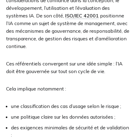
considérations de confiance dans la conception, le
développement, l’utilisation et l’évaluation des
systèmes IA. De son côté,
ISO/IEC 42001
positionne
l’IA comme un sujet de système de management, avec
des mécanismes de gouvernance, de responsabilité, de
transparence, de gestion des risques et d’amélioration
continue.
Ces référentiels convergent sur une idée simple : l’IA
doit être gouvernée sur tout son cycle de vie.
Cela implique notamment :
une classification des cas d’usage selon le risque ;
une politique claire sur les données autorisées ;
des exigences minimales de sécurité et de validation
;