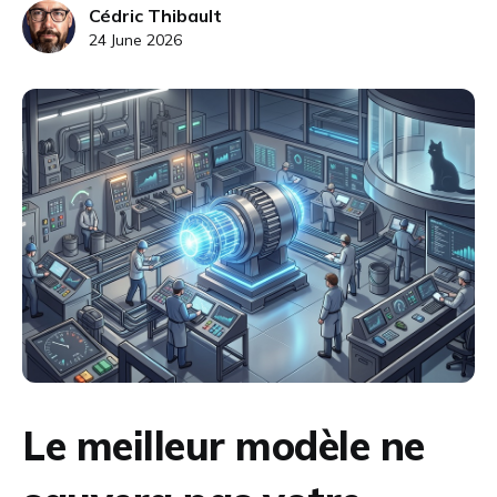
Cédric Thibault
24 June 2026
Le meilleur modèle ne