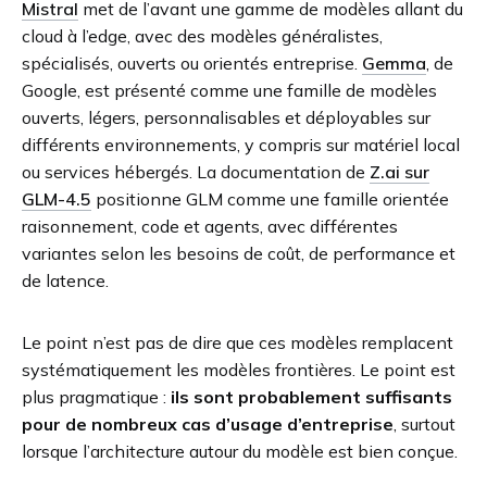
Mistral
met de l’avant une gamme de modèles allant du
cloud à l’edge, avec des modèles généralistes,
spécialisés, ouverts ou orientés entreprise.
Gemma
, de
Google, est présenté comme une famille de modèles
ouverts, légers, personnalisables et déployables sur
différents environnements, y compris sur matériel local
ou services hébergés. La documentation de
Z.ai sur
GLM-4.5
positionne GLM comme une famille orientée
raisonnement, code et agents, avec différentes
variantes selon les besoins de coût, de performance et
de latence.
Le point n’est pas de dire que ces modèles remplacent
systématiquement les modèles frontières. Le point est
plus pragmatique :
ils sont probablement suffisants
pour de nombreux cas d’usage d’entreprise
, surtout
lorsque l’architecture autour du modèle est bien conçue.