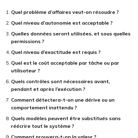
Quel problème d’affaires veut-on résoudre ?
Quel niveau d’autonomie est acceptable ?
Quelles données seront utilisées, et sous quelles
permissions ?
Quel niveau d’exactitude est requis ?
Quel est le coût acceptable par tâche ou par
utilisateur ?
Quels contrôles sont nécessaires avant,
pendant et après l’exécution ?
Comment détectera-t-on une dérive ou un
comportement inattendu ?
Quels modèles peuvent être substitués sans
réécrire tout le système ?
Comment prouvera-t-on la valeur ?