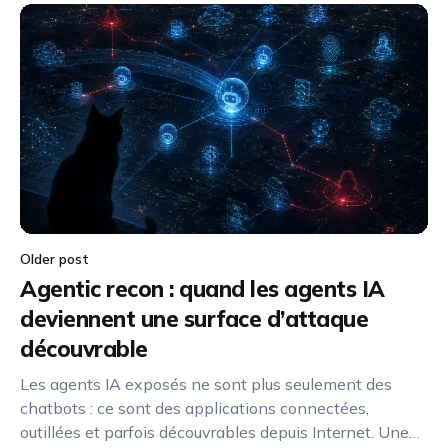
Older post
Agentic recon : quand les agents IA
deviennent une surface d’attaque
découvrable
Les agents IA exposés ne sont plus seulement des
chatbots : ce sont des applications connectées,
outillées et parfois découvrables depuis Internet. Une