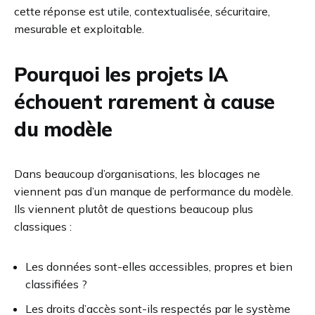
cette réponse est utile, contextualisée, sécuritaire,
mesurable et exploitable.
Pourquoi les projets IA
échouent rarement à cause
du modèle
Dans beaucoup d’organisations, les blocages ne
viennent pas d’un manque de performance du modèle.
Ils viennent plutôt de questions beaucoup plus
classiques :
Les données sont-elles accessibles, propres et bien
classifiées ?
Les droits d’accès sont-ils respectés par le système