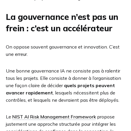
La gouvernance n’est pas un
frein : c’est un accélérateur
On oppose souvent gouvernance et innovation. C’est
une erreur.
Une bonne gouvernance IA ne consiste pas à ralentir
tous les projets. Elle consiste à donner à l’organisation
une façon claire de décider
quels projets peuvent
avancer rapidement
, lesquels nécessitent plus de
contrôles, et lesquels ne devraient pas être déployés.
Le
NIST AI Risk Management Framework
propose
justement une approche structurée pour intégrer les