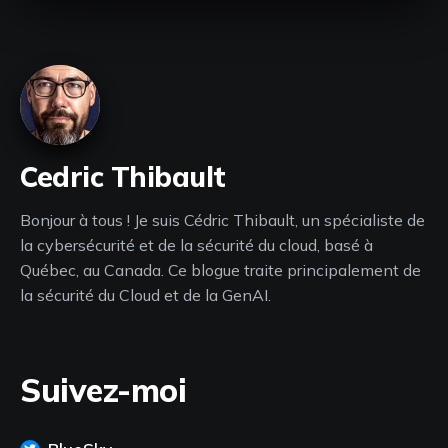
Cedric Thibault
Bonjour à tous ! Je suis Cédric Thibault, un spécialiste de
la cybersécurité et de la sécurité du cloud, basé à
Québec, au Canada. Ce blogue traite principalement de
la sécurité du Cloud et de la GenAI.
Suivez-moi