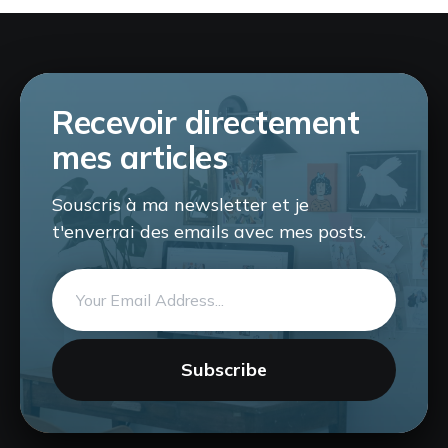
Recevoir directement
mes articles
Souscris à ma newsletter et je
t'enverrai des emails avec mes posts.
Email
address
Subscribe