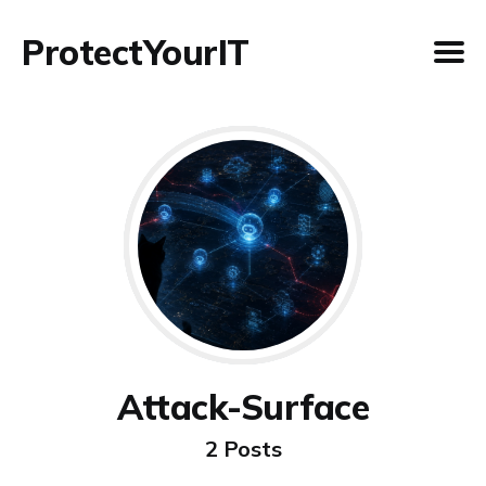
ProtectYourIT
Attack-Surface
2 Posts