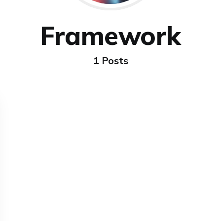
Framework
1 Posts