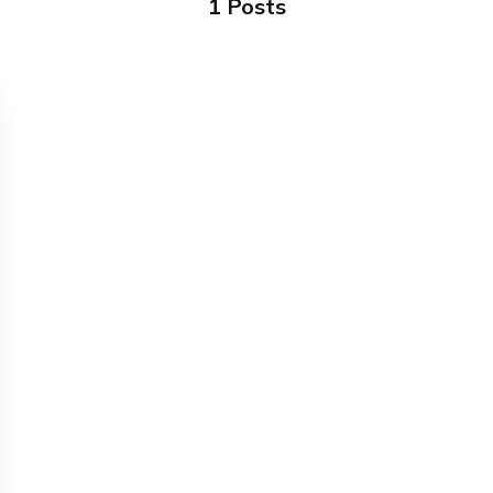
1 Posts