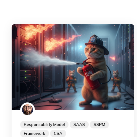
Responsability Model
SAAS
SSPM
Framework
CSA