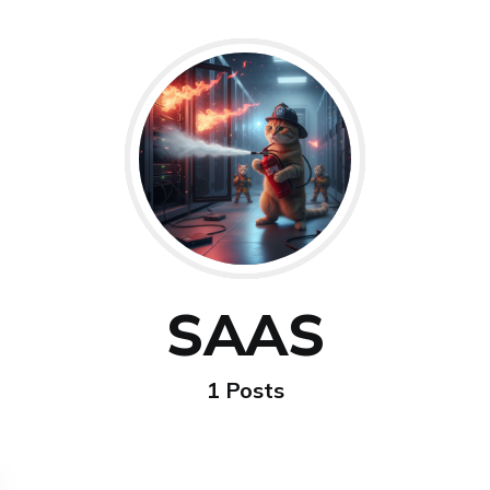
SAAS
1 Posts