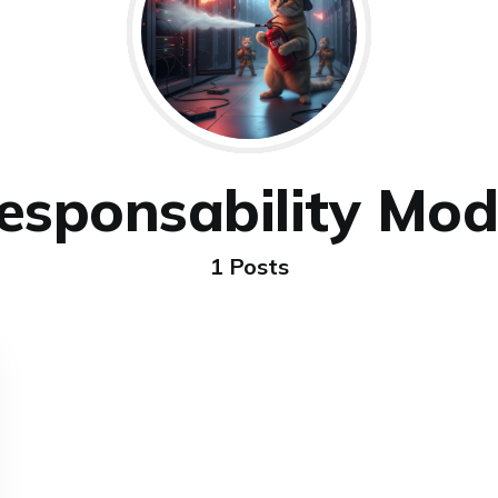
esponsability Mod
1 Posts