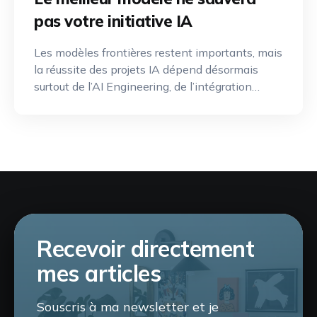
pas votre initiative IA
Les modèles frontières restent importants, mais
la réussite des projets IA dépend désormais
surtout de l’AI Engineering, de l’intégration
opérationnelle et d’une gouvernance efficace.
Recevoir directement
mes articles
Souscris à ma newsletter et je