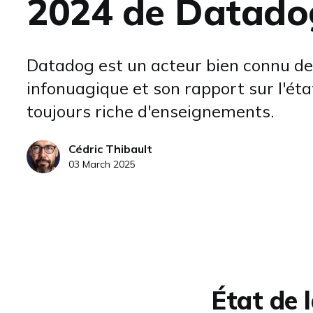
2024 de Datado
Datadog est un acteur bien connu de 
infonuagique et son rapport sur l'état
toujours riche d'enseignements.
Cédric Thibault
03 March 2025
État de 