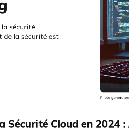
g
la sécurité
 de la sécurité est
Photo generated
la Sécurité Cloud en 2024 :