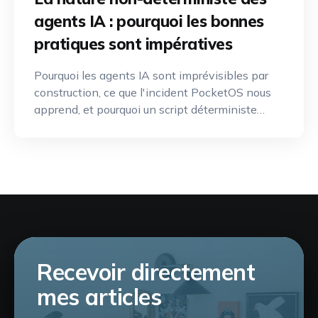
agents IA : pourquoi les bonnes
pratiques sont impératives
Pourquoi les agents IA sont imprévisibles par
construction, ce que l'incident PocketOS nous
apprend, et pourquoi un script déterministe
reste parfois la meilleure solution.
Recevoir directement
mes articles