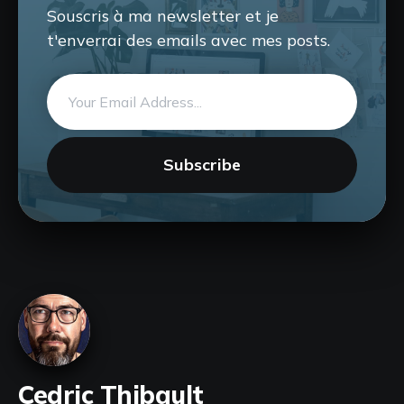
Souscris à ma newsletter et je
t'enverrai des emails avec mes posts.
Email
address
Subscribe
Cedric Thibault