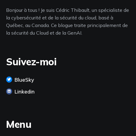
Bonjour à tous ! Je suis Cédric Thibault, un spécialiste de
la cybersécurité et de la sécurité du cloud, basé à
Québec, au Canada. Ce blogue traite principalement de
la sécurité du Cloud et de la GenAI.
Suivez-moi
BlueSky
Linkedin
Menu