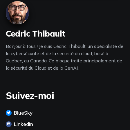
Cedric Thibault
Bonjour à tous ! Je suis Cédric Thibault, un spécialiste de
la cybersécurité et de la sécurité du cloud, basé à
Québec, au Canada. Ce blogue traite principalement de
la sécurité du Cloud et de la GenAI.
Suivez-moi
BlueSky
Linkedin