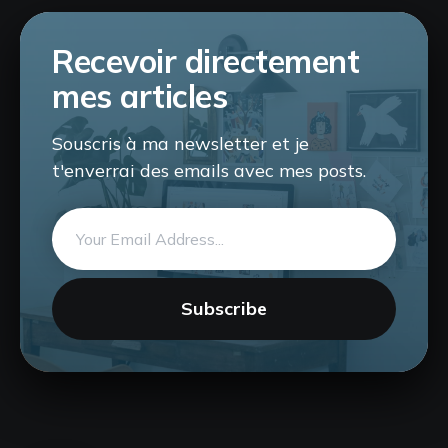
Recevoir directement
mes articles
Souscris à ma newsletter et je
t'enverrai des emails avec mes posts.
Email
address
Subscribe