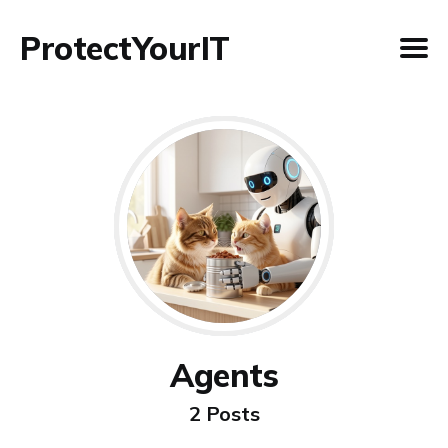
ProtectYourIT
Agents
2 Posts