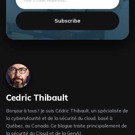
address
Subscribe
Cedric Thibault
Bonjour à tous ! Je suis Cédric Thibault, un spécialiste de
la cybersécurité et de la sécurité du cloud, basé à
Québec, au Canada. Ce blogue traite principalement de
la sécurité du Cloud et de la GenAI.