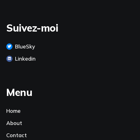
Suivez-moi
BlueSky
Linkedin
Menu
Home
About
Contact